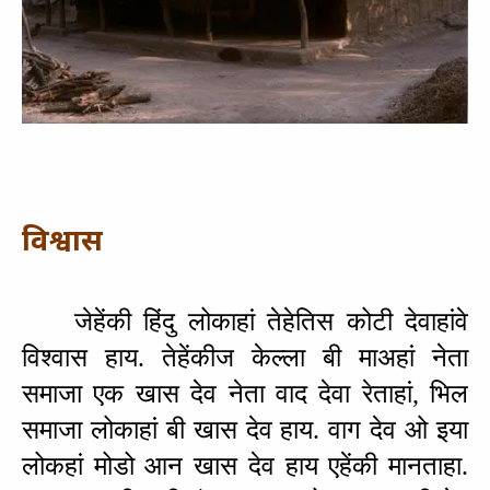
विश्वास
जेहेंकी हिंदु लोकाहां तेहेतिस कोटी देवाहांवे 
विश्‍वास हाय. तेहेंकीज केल्‍ला बी माअहां नेता 
समाजा एक खास देव नेता वाद देवा रेताहां, भिल 
समाजा लोकाहां बी खास देव हाय. वाग देव ओ इया 
लोकहां मोडो आन खास देव हाय एहेंकी मानताहा. 