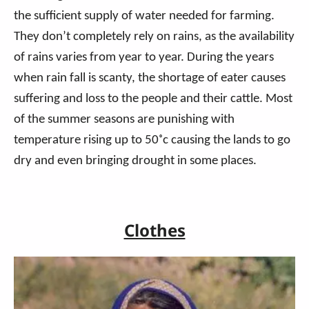
the sufficient supply of water needed for farming.
They don’t completely rely on rains, as the availability
of rains varies from year to year. During the years
when rain fall is scanty, the shortage of eater causes
suffering and loss to the people and their cattle. Most
of the summer seasons are punishing with
temperature rising up to 50˚c causing the lands to go
dry and even bringing drought in some places.
Clothes