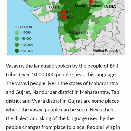
Vasavi is the language spoken by the people of Bhil
tribe. Over 10,00,000 people speak this language.
The vasavi people live in the states of Maharashtra
and Gujrat. Nandurbar district in Maharashtra, Tapi
district and Vyara district in Gujrat are some places
where the vasavi people can be seen. Nevertheless
the dialect and slang of the language used by the
people changes from place to place. People living in