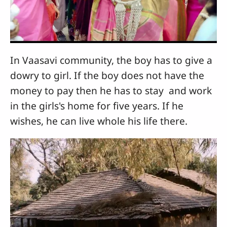
In Vaasavi community, the boy has to give a
dowry to girl. If the boy does not have the
money to pay then he has to stay and work
in the girls's home for five years. If he
wishes, he can live whole his life there.