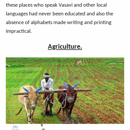
these places who speak Vasavi and other local
languages had never been educated and also the
absence of alphabets made writing and printing
impractical.
Agriculture.