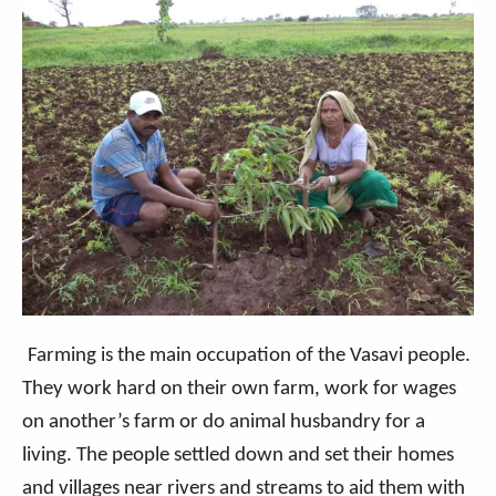
Farming is the main occupation of the Vasavi people.
They work hard on their own farm, work for wages
on another’s farm or do animal husbandry for a
living. The people settled down and set their homes
and villages near rivers and streams to aid them with