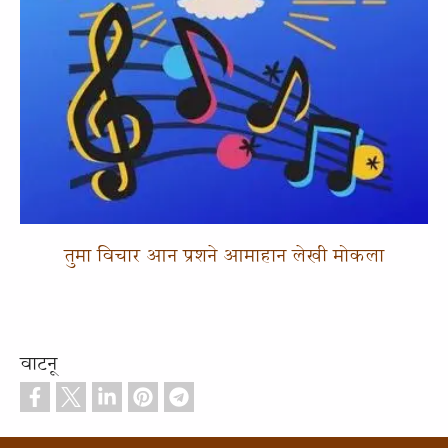
तुमा विचार आन प्रशने आमाहान लेखी मोकला
वाटनू