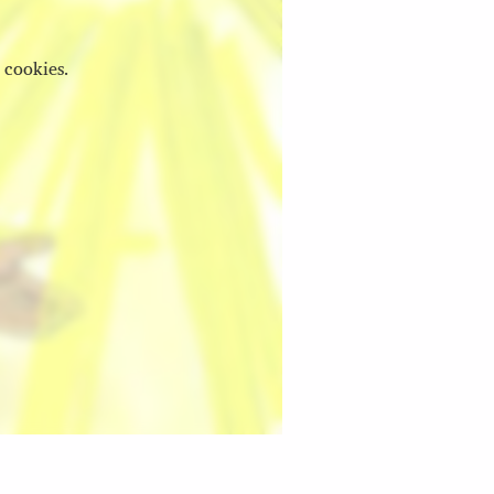
 cookies.