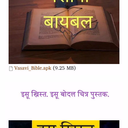
Document
Vasavi_Bible.apk
(9.25 MB)
इसू ख्रिस्त. इसू बोदल चित्र पुस्तक.